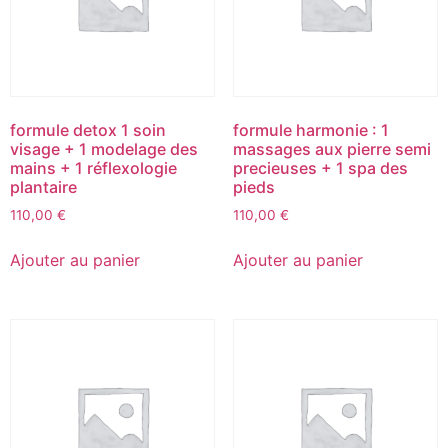
formule detox 1 soin
formule harmonie : 1
visage + 1 modelage des
massages aux pierre semi
mains + 1 réflexologie
precieuses + 1 spa des
plantaire
pieds
110,00
€
110,00
€
Ajouter au panier
Ajouter au panier