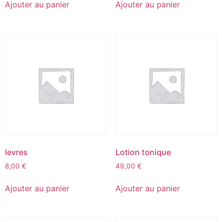
Ajouter au panier
Ajouter au panier
levres
Lotion tonique
8,00
€
49,00
€
Ajouter au panier
Ajouter au panier