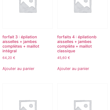
forfait 3 : épilation
forfaits 4 : épilationb
aisselles + jambes
aisselles + jambes
complètes + maillot
complète + maillot
intégral
classique
64,20
€
45,60
€
Ajouter au panier
Ajouter au panier