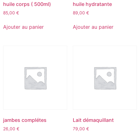
huile corps ( 500ml)
huile hydratante
85,00
€
89,00
€
Ajouter au panier
Ajouter au panier
jambes complétes
Lait démaquillant
26,00
€
79,00
€