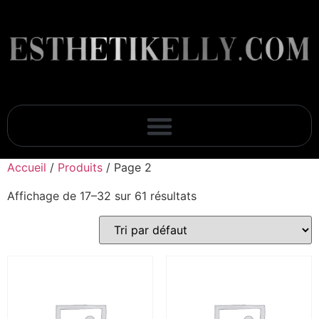
Accueil
/
Produits
/ Page 2
Affichage de 17–32 sur 61 résultats