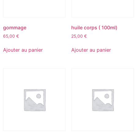
gommage
huile corps ( 100ml)
65,00
€
25,00
€
Ajouter au panier
Ajouter au panier