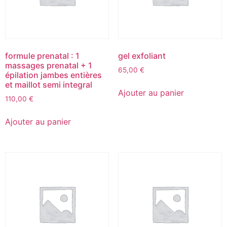
formule prenatal : 1
gel exfoliant
massages prenatal + 1
65,00
€
épilation jambes entières
et maillot semi integral
Ajouter au panier
110,00
€
Ajouter au panier