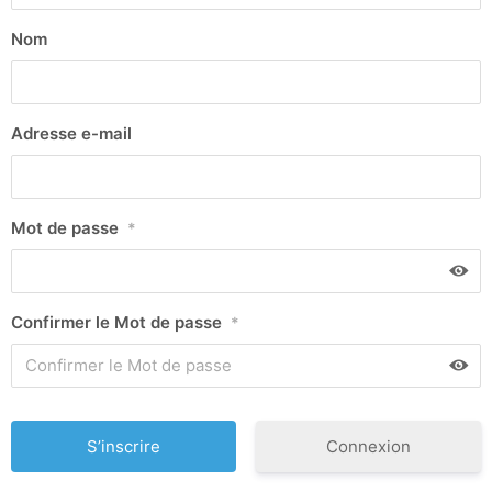
Nom
Adresse e-mail
Mot de passe
*
Confirmer le Mot de passe
*
Connexion