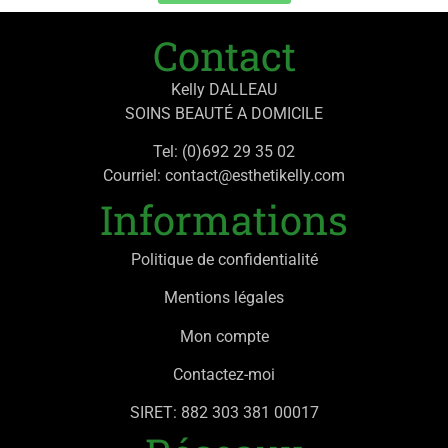
Contact
Kelly DALLEAU
SOINS BEAUTÉ A DOMICILE
Tel: (0)692 29 35 02
Courriel: contact@esthetikelly.com
Informations
Politique de confidentialité
Mentions légales
Mon compte
Contactez-moi
SIRET: 882 303 381 00017