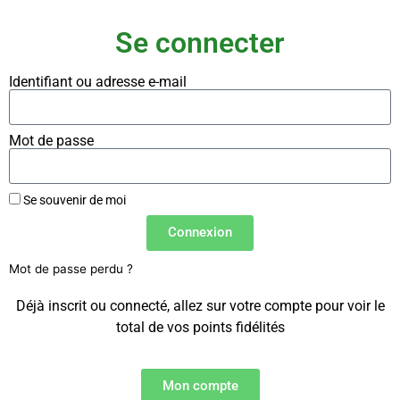
Se connecter
Identifiant ou adresse e-mail
Mot de passe
Se souvenir de moi
Connexion
Mot de passe perdu ?
Déjà inscrit ou connecté, allez sur votre compte pour voir le
total de vos points fidélités
Mon compte