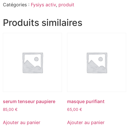
Catégories :
Fysiys activ
,
produit
Produits similaires
serum tenseur paupiere
masque purifiant
85,00
€
65,00
€
Ajouter au panier
Ajouter au panier