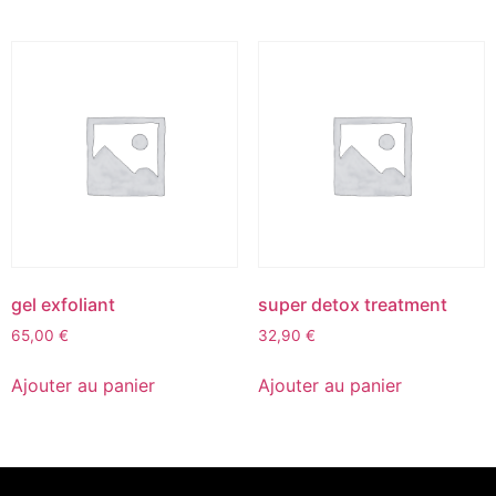
gel exfoliant
super detox treatment
65,00
€
32,90
€
Ajouter au panier
Ajouter au panier