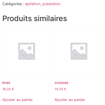
Catégories :
epilation
,
prestation
Produits similaires
bras
cuisses
16,00
€
14,00
€
Ajouter au panier
Ajouter au panier