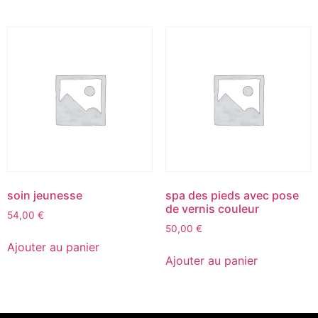
soin jeunesse
spa des pieds avec pose
de vernis couleur
54,00
€
50,00
€
Ajouter au panier
Ajouter au panier