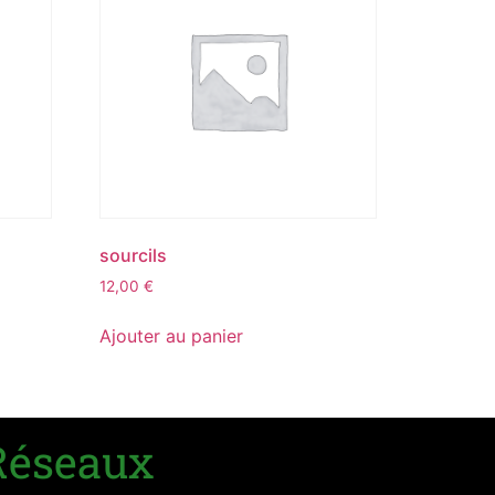
sourcils
12,00
€
Ajouter au panier
Réseaux