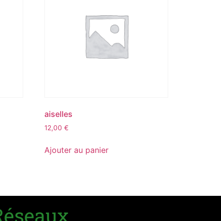
aiselles
12,00
€
Ajouter au panier
Réseaux