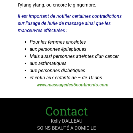
l’ylang-ylang, ou encore le gingembre.
Il est important de notifier certaines contradictions
sur l’usage de huile de massage ainsi que les
manœuvres effectuées :
Pour les femmes enceintes
aux personnes épileptiques
Mais aussi personnes atteintes d’un cancer
aux asthmatiques
aux personnes diabétiques
et enfin aux enfants de – de 10 ans
www.massagedes5continents.com
Contact
Kelly DALLEAU
SOINS BEAUTÉ A DOMICILE