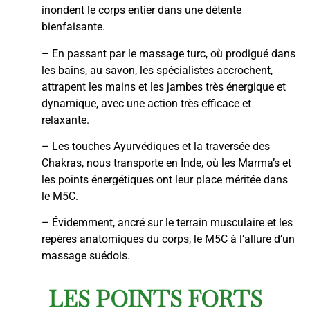
inondent le corps entier dans une détente
bienfaisante.
– En passant par le massage turc, où prodigué dans
les bains, au savon, les spécialistes accrochent,
attrapent les mains et les jambes très énergique et
dynamique, avec une action très efficace et
relaxante.
– Les touches Ayurvédiques et la traversée des
Chakras, nous transporte en Inde, où les Marma’s et
les points énergétiques ont leur place méritée dans
le M5C.
– Évidemment, ancré sur le terrain musculaire et les
repères anatomiques du corps, le M5C à l’allure d’un
massage suédois.
LES POINTS FORTS