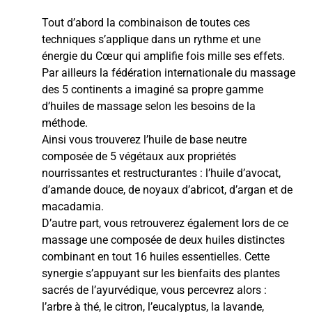
Tout d’abord la combinaison de toutes ces
techniques s’applique dans un rythme et une
énergie du Cœur qui amplifie fois mille ses effets.
Par ailleurs la fédération internationale du massage
des 5 continents a imaginé sa propre gamme
d’huiles de massage selon les besoins de la
méthode.
Ainsi vous trouverez l’huile de base neutre
composée de 5 végétaux aux propriétés
nourrissantes et restructurantes : l’huile d’avocat,
d’amande douce, de noyaux d’abricot, d’argan et de
macadamia.
D’autre part, vous retrouverez également lors de ce
massage une composée de deux huiles distinctes
combinant en tout 16 huiles essentielles. Cette
synergie s’appuyant sur les bienfaits des plantes
sacrés de l’ayurvédique, vous percevrez alors :
l’arbre à thé, le citron, l’eucalyptus, la lavande,