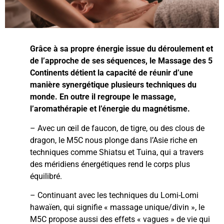
Grâce à sa propre énergie issue du déroulement et
de l’approche de ses séquences, le Massage des 5
Continents détient la capacité de réunir d’une
manière synergétique plusieurs techniques du
monde. En outre il regroupe le massage,
l’aromathérapie et l’énergie du magnétisme.
– Avec un œil de faucon, de tigre, ou des clous de
dragon, le M5C nous plonge dans l’Asie riche en
techniques comme Shiatsu et Tuina, qui a travers
des méridiens énergétiques rend le corps plus
équilibré.
– Continuant avec les techniques du Lomi-Lomi
hawaïen, qui signifie « massage unique/divin », le
M5C propose aussi des effets « vagues » de vie qui