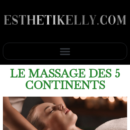
LE MASSAGE DES 5
CONTINENTS