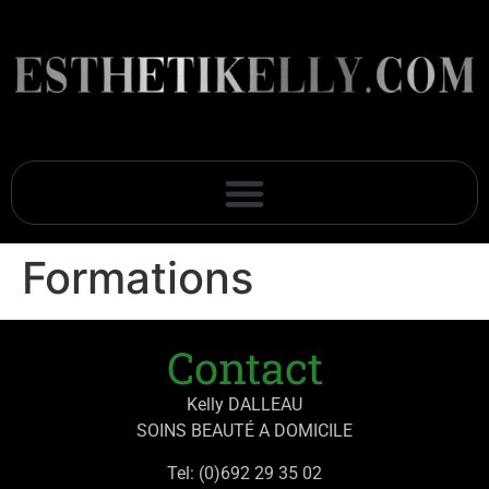
Formations
Contact
Kelly DALLEAU
SOINS BEAUTÉ A DOMICILE
Tel: (0)692 29 35 02