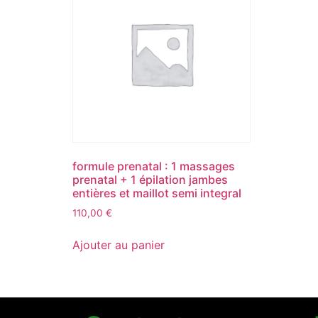
formule prenatal : 1 massages
prenatal + 1 épilation jambes
entières et maillot semi integral
110,00
€
Ajouter au panier