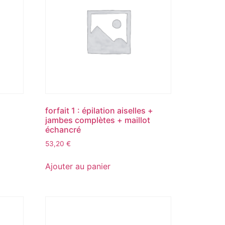
forfait 1 : épilation aiselles +
jambes complètes + maillot
échancré
53,20
€
Ajouter au panier