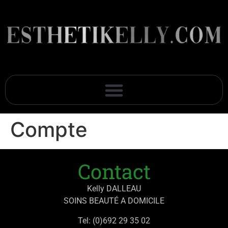
Compte
Contact
Kelly DALLEAU
SOINS BEAUTÉ A DOMICILE
Tel: (0)692 29 35 02